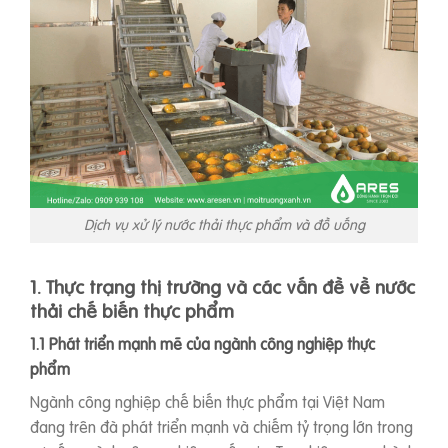
Dịch vụ xử lý nước thải thực phẩm và đồ uống
1. Thực trạng thị trường và các vấn đề về nước
thải chế biến thực phẩm
1.1 Phát triển mạnh mẽ của ngành công nghiệp thực
phẩm
Ngành công nghiệp chế biến thực phẩm tại Việt Nam
đang trên đà phát triển mạnh và chiếm tỷ trọng lớn trong