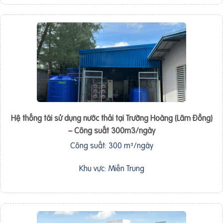
Hệ thống tái sử dụng nước thải tại Trường Hoàng (Lâm Đồng)
– Công suất 300m3/ngày
Công suất: 300 m³/ngày
Khu vực: Miền Trung