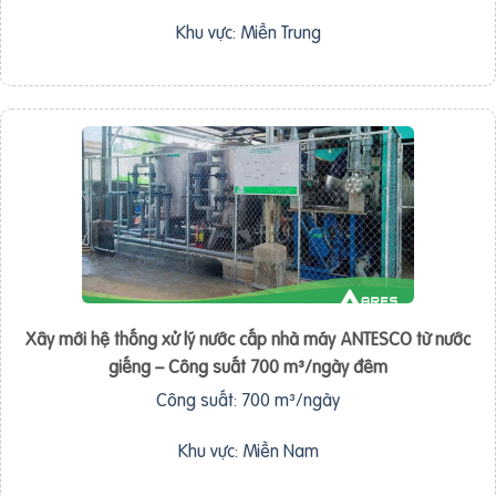
Khu vực: Miền Trung
Xây mới hệ thống xử lý nước cấp nhà máy ANTESCO từ nước
giếng – Công suất 700 m³/ngày đêm
Công suất: 700 m³/ngày
Khu vực: Miền Nam