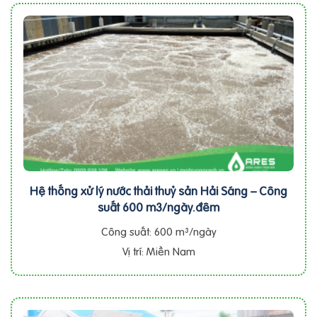
Hệ thống xử lý nước thải thuỷ sản Hải Sáng – Công
suất 600 m3/ngày.đêm
Công suất: 600 m³/ngày
Vị trí: Miền Nam