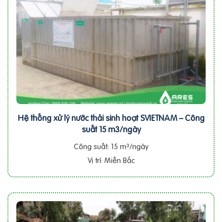
Hệ thống xử lý nước thải sinh hoạt SVIETNAM – Công
suất 15 m3/ngày
Công suất: 15 m³/ngày
Vị trí: Miền Bắc