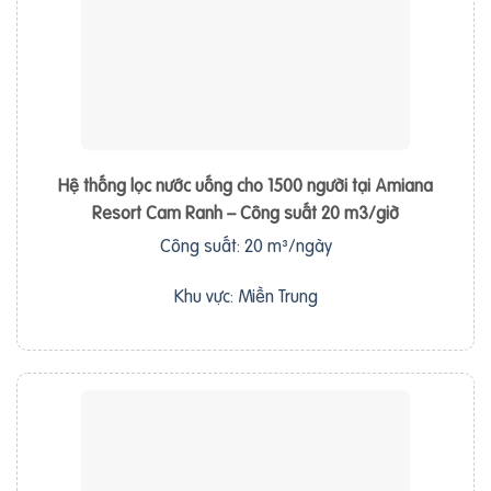
Hệ thống lọc nước uống cho 1500 người tại Amiana
Resort Cam Ranh – Công suất 20 m3/giờ
Công suất: 20 m³/ngày
Khu vực: Miền Trung