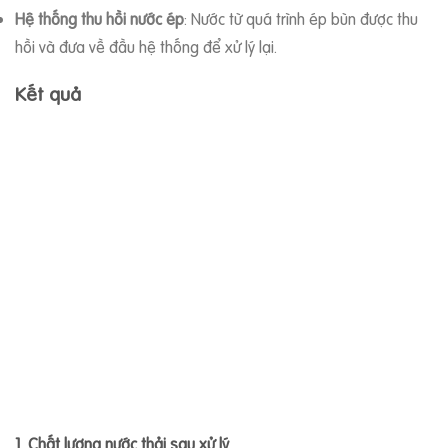
Hệ thống thu hồi nước ép
: Nước từ quá trình ép bùn được thu
hồi và đưa về đầu hệ thống để xử lý lại.
Kết quả
1. Chất lượng nước thải sau xử lý