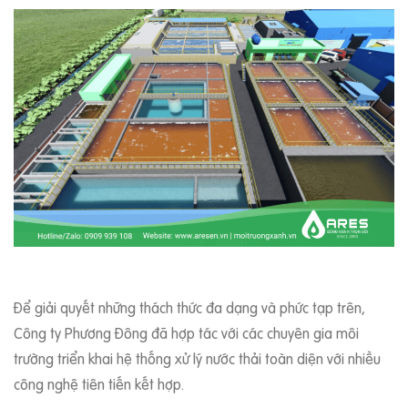
Để giải quyết những thách thức đa dạng và phức tạp trên,
Công ty Phương Đông đã hợp tác với các chuyên gia môi
trường triển khai hệ thống xử lý nước thải toàn diện với nhiều
công nghệ tiên tiến kết hợp.