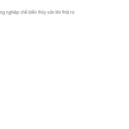
g nghiệp chế biến thủy sản khi thải ra