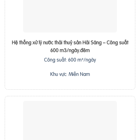
Hệ thống xử lý nước thải thuỷ sản Hải Sáng – Công suất
600 m3/ngày.đêm
Công suất: 600 m³/ngày
Khu vực: Miền Nam