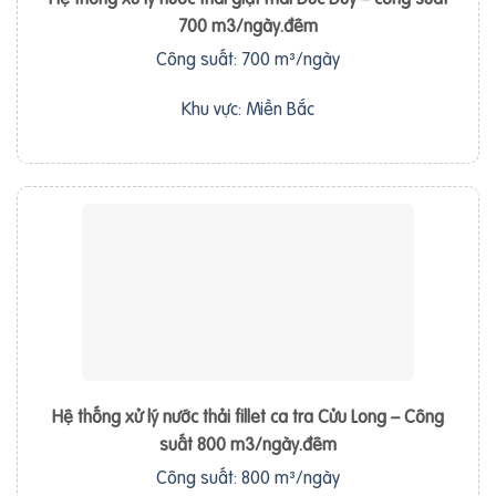
700 m3/ngày.đêm
Công suất: 700 m³/ngày
Khu vực: Miền Bắc
Hệ thống xử lý nước thải fillet ca tra Cửu Long – Công
suất 800 m3/ngày.đêm
Công suất: 800 m³/ngày