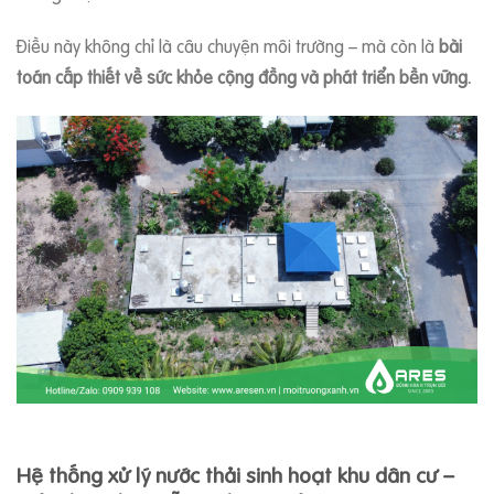
Điều này không chỉ là câu chuyện môi trường – mà còn là
bài
toán cấp thiết về sức khỏe cộng đồng và phát triển bền vững.
Hệ thống xử lý nước thải sinh hoạt khu dân cư –