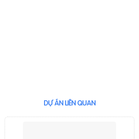
DỰ ÁN LIÊN QUAN