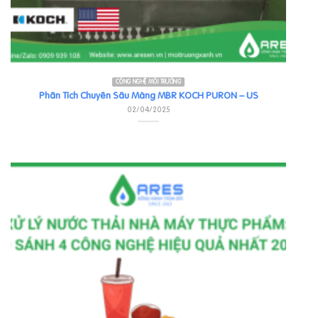
CÔNG NGHỆ MÔI TRƯỜNG
Phân Tích Chuyên Sâu Màng MBR KOCH PURON – US
02/04/2025