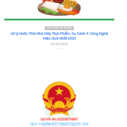
CÔNG NGHỆ MÔI TRƯỜNG
Xử Lý Nước Thải Nhà Máy Thực Phẩm: So Sánh 4 Công Nghệ
Hiệu Quả Nhất 2025
05/08/2025