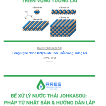
CÔNG NGHỆ MÔI TRƯỜNG
Công Nghệ Nano Xử Lý Nước Thải: Triển Vọng Tương Lai
18/08/2025