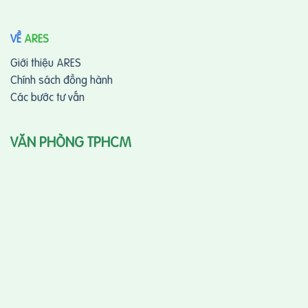
VỀ
ARES
Giới thiệu ARES
Chính sách đồng hành
Các bước tư vấn
VĂN PHÒNG TPHCM