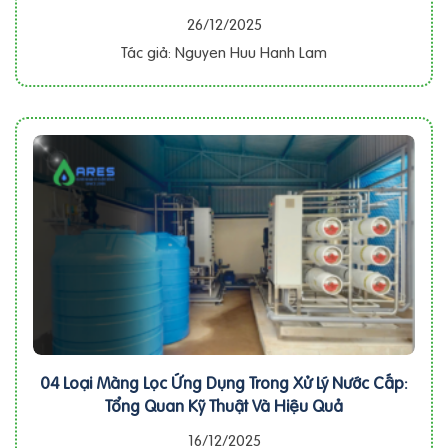
26/12/2025
Tác giả: Nguyen Huu Hanh Lam
04 Loại Màng Lọc Ứng Dụng Trong Xử Lý Nước Cấp:
Tổng Quan Kỹ Thuật Và Hiệu Quả
16/12/2025